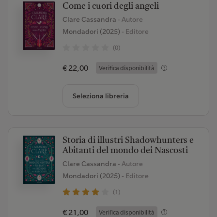
Come i cuori degli angeli
Clare Cassandra
- Autore
Mondadori (2025)
- Editore
(0)
€ 22,00
Verifica disponibilità
Seleziona libreria
Storia di illustri Shadowhunters e
Abitanti del mondo dei Nascosti
Clare Cassandra
- Autore
Mondadori (2025)
- Editore
(1)
€ 21,00
Verifica disponibilità