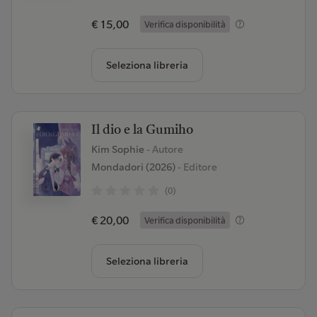
€ 15,00
Verifica disponibilità
Seleziona libreria
Il dio e la Gumiho
Kim Sophie
- Autore
Mondadori (2026)
- Editore
(0)
€ 20,00
Verifica disponibilità
Seleziona libreria