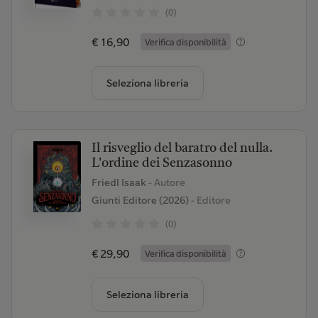
(0)
€ 16,90
Verifica disponibilità
Seleziona libreria
Il risveglio del baratro del nulla.
L'ordine dei Senzasonno
Friedl Isaak
- Autore
Giunti Editore (2026)
- Editore
(0)
€ 29,90
Verifica disponibilità
Seleziona libreria