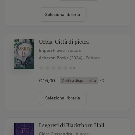
Seleziona libreria
Urbis. Città di pietra
Imperi Flavia
- Autore
Acheron Books (2024)
- Editore
(0)
€ 16,00
Verifica disponibilità
Seleziona libreria
I segreti di Blackthorn Hall
Clare Cassandra
- Autore