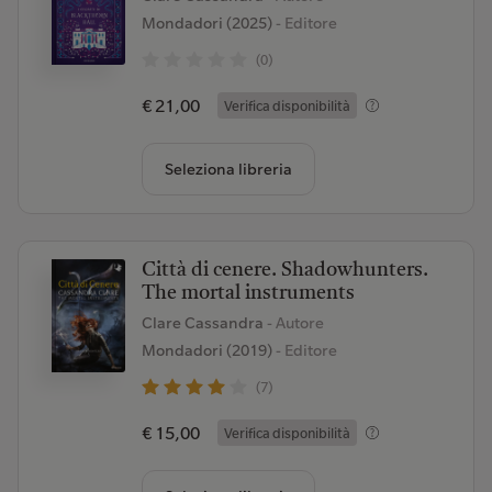
Mondadori (2025)
- Editore
(0)
€ 21,00
Verifica disponibilità
Seleziona libreria
Città di cenere. Shadowhunters.
The mortal instruments
Clare Cassandra
- Autore
Mondadori (2019)
- Editore
(7)
€ 15,00
Verifica disponibilità