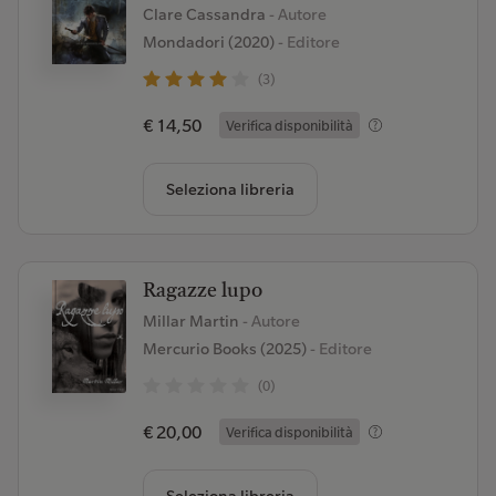
Clare Cassandra
- Autore
Mondadori (2020)
- Editore
(3)
€ 14,50
Verifica disponibilità
Seleziona libreria
Ragazze lupo
Millar Martin
- Autore
Mercurio Books (2025)
- Editore
(0)
€ 20,00
Verifica disponibilità