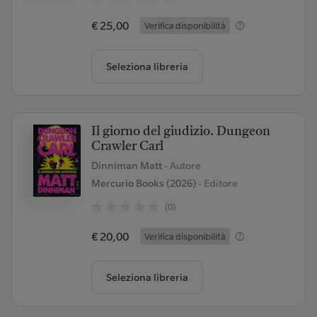
€ 25,00
Verifica disponibilità
Seleziona libreria
Il giorno del giudizio. Dungeon
Crawler Carl
Dinniman Matt
- Autore
Mercurio Books (2026)
- Editore
(0)
€ 20,00
Verifica disponibilità
Seleziona libreria